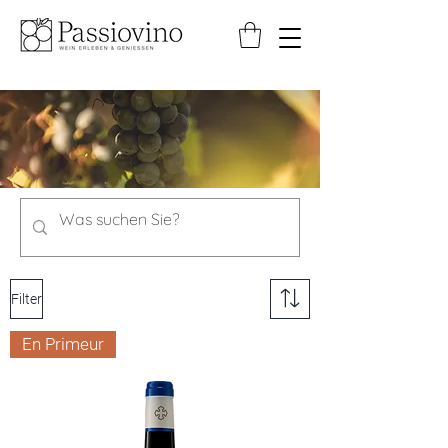
Filter
En Primeur