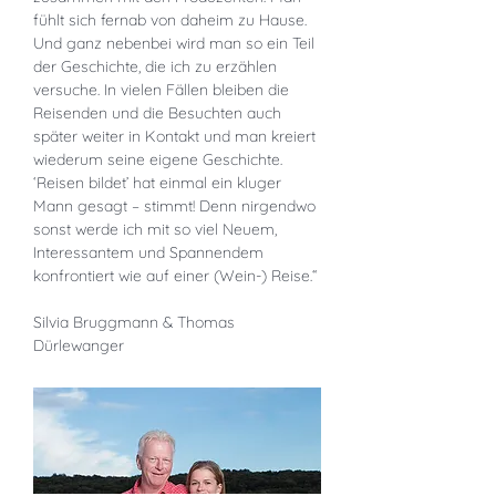
fühlt sich fernab von daheim zu Hause.
Und ganz nebenbei wird man so ein Teil
der Geschichte, die ich zu erzählen
versuche. In vielen Fällen bleiben die
Reisenden und die Besuchten auch
später weiter in Kontakt und man kreiert
wiederum seine eigene Geschichte.
‘Reisen bildet’ hat einmal ein kluger
Mann gesagt – stimmt! Denn nirgendwo
sonst werde ich mit so viel Neuem,
Interessantem und Spannendem
konfrontiert wie auf einer (Wein-) Reise.“
Silvia Bruggmann & Thomas
Dürlewanger