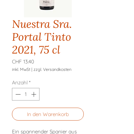
Nuestra Sra.
Portal Tinto
2021, 75 cl
Preis
CHF 13.40
inkl. MwSt
|
zzgl. Versandkosten
Anzahl
*
In den Warenkorb
Ein spannender Spanier aus