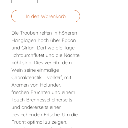
In den Warenkorb
Die Trauben reifen in höheren
Hanglagen hoch über Eppan
und Girlan. Dort wo die Tage
lichtdurchflutet und die Nächte
kühl sind. Dies verleiht dem
Wein seine einmalige
Charakteristik – vollreif, mit
Aromen von Holunder,
frischen Früchten und einem
Touch Brennessel einerseits
und andererseits einer
bestechenden Frische. Um die
Frucht optimal zu zeigen,