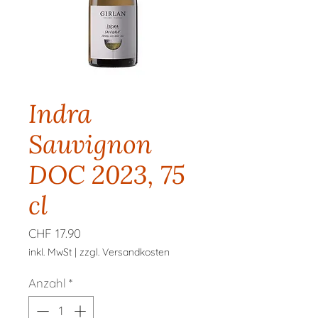
Indra
Sauvignon
DOC 2023, 75
cl
Preis
CHF 17.90
inkl. MwSt
|
zzgl. Versandkosten
Anzahl
*