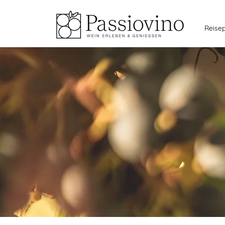
Reise