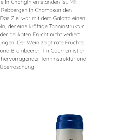
e in Changin entstanden ist. Mit
en Rebbergen in Chamoson den
 Das Ziel war mit dem Galotta einen
ln, der eine kräftige Tanninstruktur
r delikaten Frucht nicht verliert.
lungen. Der Wein zeigt rote Früchte,
und Brombeeren. Im Gaumen ist er
, hervorragender Tanninstruktur und
 Überraschung!