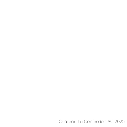
Château La Confession AC 2025, 