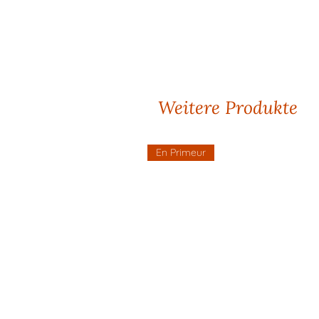
Weitere Produkte
En Primeur