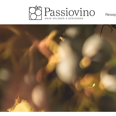
Reise