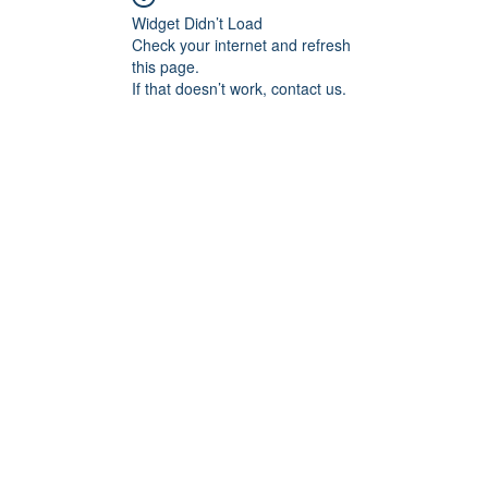
Widget Didn’t Load
Check your internet and refresh
this page.
If that doesn’t work, contact us.