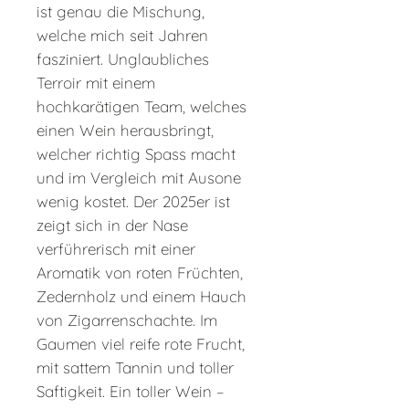
ist genau die Mischung,
welche mich seit Jahren
fasziniert. Unglaubliches
Terroir mit einem
hochkarätigen Team, welches
einen Wein herausbringt,
welcher richtig Spass macht
und im Vergleich mit Ausone
wenig kostet. Der 2025er ist
zeigt sich in der Nase
verführerisch mit einer
Aromatik von roten Früchten,
Zedernholz und einem Hauch
von Zigarrenschachte. Im
Gaumen viel reife rote Frucht,
mit sattem Tannin und toller
Saftigkeit. Ein toller Wein –